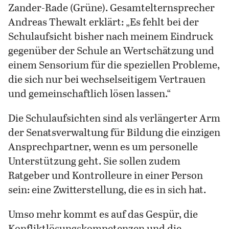
Zander-Rade (Grüne). Gesamtelternsprecher
Andreas Thewalt erklärt: „Es fehlt bei der
Schulaufsicht bisher nach meinem Eindruck
gegenüber der Schule an Wertschätzung und
einem Sensorium für die speziellen Probleme,
die sich nur bei wechselseitigem Vertrauen
und gemeinschaftlich lösen lassen.“
Die Schulaufsichten sind als verlängerter Arm
der Senatsverwaltung für Bildung die einzigen
Ansprechpartner, wenn es um personelle
Unterstützung geht. Sie sollen zudem
Ratgeber und Kontrolleure in einer Person
sein: eine Zwitterstellung, die es in sich hat.
Umso mehr kommt es auf das Gespür, die
Konfliktlösungskompetenzen und die