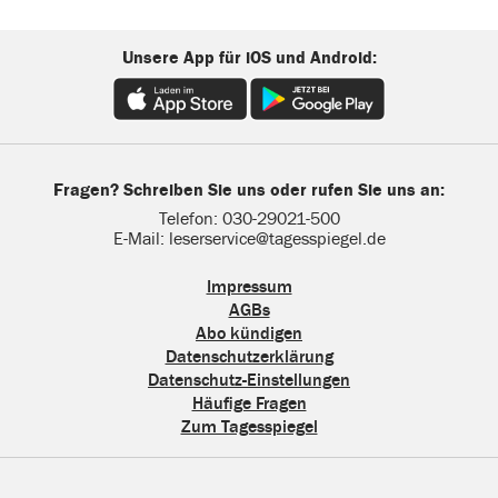
Unsere App für iOS und Android:
Fragen? Schreiben Sie uns oder rufen Sie uns an:
Telefon: 030-29021-500
E-Mail: leserservice@tagesspiegel.de
Impressum
AGBs
Abo kündigen
Datenschutzerklärung
Datenschutz-Einstellungen
Häufige Fragen
Zum Tagesspiegel