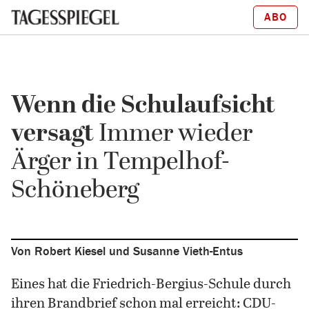
ABO
Wenn die Schulaufsicht
versagt
Immer wieder
Ärger in Tempelhof-
Schöneberg
Von Robert Kiesel und Susanne Vieth-Entus
Eines hat die Friedrich-Bergius-Schule durch
ihren Brandbrief schon mal erreicht: CDU-