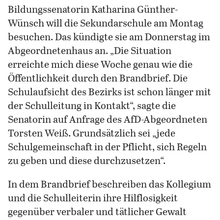
Bildungssenatorin Katharina Günther-
Wünsch will die Sekundarschule am Montag
besuchen. Das kündigte sie am Donnerstag im
Abgeordnetenhaus an. „Die Situation
erreichte mich diese Woche genau wie die
Öffentlichkeit durch den Brandbrief. Die
Schulaufsicht des Bezirks ist schon länger mit
der Schulleitung in Kontakt“, sagte die
Senatorin auf Anfrage des AfD-Abgeordneten
Torsten Weiß. Grundsätzlich sei „jede
Schulgemeinschaft in der Pflicht, sich Regeln
zu geben und diese durchzusetzen“.
In dem Brandbrief beschreiben das Kollegium
und die Schulleiterin ihre Hilflosigkeit
gegenüber verbaler und tätlicher Gewalt