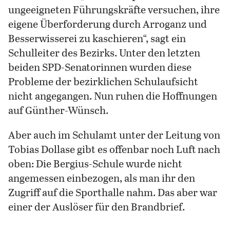
ungeeigneten Führungskräfte versuchen, ihre
eigene Überforderung durch Arroganz und
Besserwisserei zu kaschieren“, sagt ein
Schulleiter des Bezirks. Unter den letzten
beiden SPD-Senatorinnen wurden diese
Probleme der bezirklichen Schulaufsicht
nicht angegangen. Nun ruhen die Hoffnungen
auf Günther-Wünsch.
Aber auch im Schulamt unter der Leitung von
Tobias Dollase gibt es offenbar noch Luft nach
oben: Die Bergius-Schule wurde nicht
angemessen einbezogen, als man ihr den
Zugriff auf die Sporthalle nahm. Das aber war
einer der Auslöser für den Brandbrief.