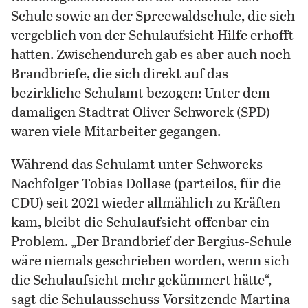
Schule sowie an der Spreewaldschule, die sich
vergeblich von der Schulaufsicht Hilfe erhofft
hatten. Zwischendurch gab es aber auch noch
Brandbriefe, die sich direkt auf das
bezirkliche Schulamt bezogen: Unter dem
damaligen Stadtrat Oliver Schworck (SPD)
waren viele Mitarbeiter gegangen.
Während das Schulamt unter Schworcks
Nachfolger Tobias Dollase (parteilos, für die
CDU) seit 2021 wieder allmählich zu Kräften
kam, bleibt die Schulaufsicht offenbar ein
Problem. „Der Brandbrief der Bergius-Schule
wäre niemals geschrieben worden, wenn sich
die Schulaufsicht mehr gekümmert hätte“,
sagt die Schulausschuss-Vorsitzende Martina