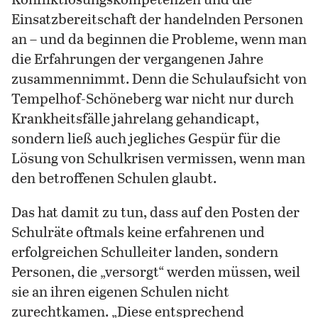
Einsatzbereitschaft der handelnden Personen
an – und da beginnen die Probleme, wenn man
die Erfahrungen der vergangenen Jahre
zusammennimmt. Denn die Schulaufsicht von
Tempelhof-Schöneberg war nicht nur durch
Krankheitsfälle jahrelang gehandicapt,
sondern ließ auch jegliches Gespür für die
Lösung von Schulkrisen vermissen, wenn man
den betroffenen Schulen glaubt.
Das hat damit zu tun, dass auf den Posten der
Schulräte oftmals keine erfahrenen und
erfolgreichen Schulleiter landen, sondern
Personen, die „versorgt“ werden müssen, weil
sie an ihren eigenen Schulen nicht
zurechtkamen. „Diese entsprechend