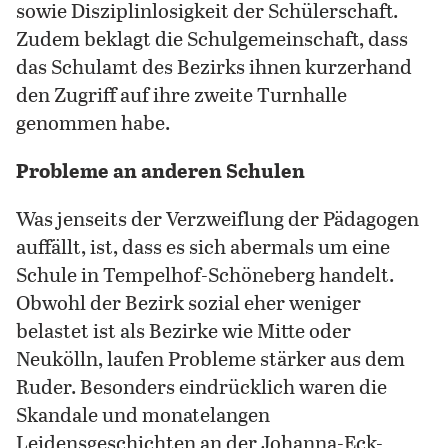
sowie Disziplinlosigkeit der Schülerschaft.
Zudem beklagt die Schulgemeinschaft, dass
das Schulamt des Bezirks ihnen kurzerhand
den Zugriff auf ihre zweite Turnhalle
genommen habe.
Probleme an anderen Schulen
Was jenseits der Verzweiflung der Pädagogen
auffällt, ist, dass es sich abermals um eine
Schule in Tempelhof-Schöneberg handelt.
Obwohl der Bezirk sozial eher weniger
belastet ist als Bezirke wie Mitte oder
Neukölln, laufen Probleme stärker aus dem
Ruder. Besonders eindrücklich waren die
Skandale und monatelangen
Leidensgeschichten an der Johanna-Eck-